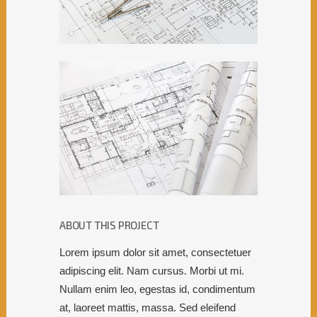
ABOUT THIS PROJECT
Lorem ipsum dolor sit amet, consectetuer
adipiscing elit. Nam cursus. Morbi ut mi.
Nullam enim leo, egestas id, condimentum
at, laoreet mattis, massa. Sed eleifend