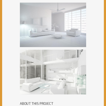
ABOUT THIS PROJECT