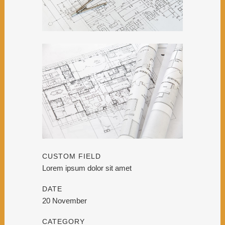
CUSTOM FIELD
Lorem ipsum dolor sit amet
DATE
20 November
CATEGORY