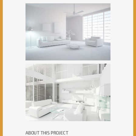
ABOUT THIS PROJECT