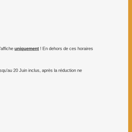
’affiche
uniquement
! En dehors de ces horaires
usqu’au 20 Juin inclus, après la réduction ne