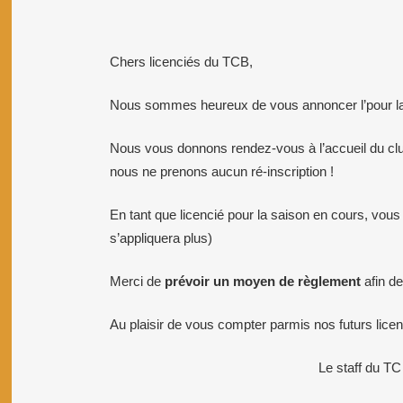
Chers licenciés du TCB,
Nous sommes heureux de vous annoncer l’pour la
Nous vous donnons rendez-vous à l’accueil du cl
nous ne prenons aucun ré-inscription !
En tant que licencié pour la saison en cours, vous
s’appliquera plus)
Merci de
prévoir un moyen de règlement
afin de
Au plaisir de vous compter parmis nos futurs lice
Le staff du TC