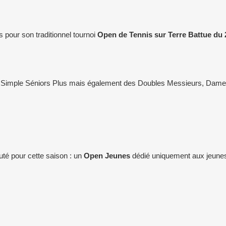
pour son traditionnel tournoi
Open de Tennis sur Terre Battue du 2
Simple Séniors Plus mais également des Doubles Messieurs, Dames
té pour cette saison : un
Open Jeunes
dédié uniquement aux jeunes